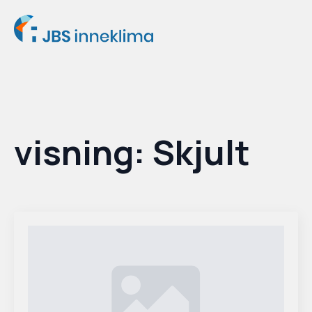
visning:
Skjult